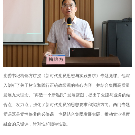
党委书记梅锦方讲授《新时代党员思想与实践要求》专题党课。他深
入剖析了关于树立和践行正确政绩观的核心内容，并结合集团高质量
发展九大理念、“再造一个新温氏” 发展蓝图，提出了党建与业务的结
合点、发力点，强化了新时代党员的思想要求和实践方向。两门专题
党课既是党性修养的必修课，也是结合集团发展实际、推动党业深度
融合的关键课，针对性和指导性强。