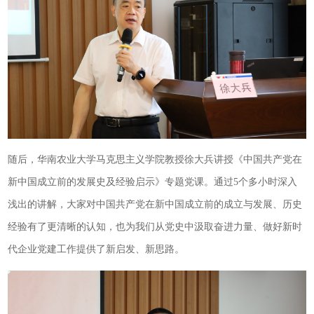
随后，华南农业大学马克思主义学院教授徐大兵讲授《中国共产党在
新中国成立前的发展史及经验启示》专题党课。通过5个多小时深入
浅出的讲解，大家对中国共产党在新中国成立前的成立与发展、历史
经验有了更清晰的认知，也为我们从党史中汲取奋进力量、做好新时
代企业党建工作提供了新启发、新思路。