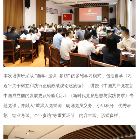
本次培训班采取 “自学+授课+参访” 的多维学习模式，包括自学《习
近平关于树立和践行正确政绩观论述摘编》，讲授《中国共产党在新
中国成立前的发展史及经验启示》《新时代党员思想与实践要求》专
题党课，并融入“重温入党誓词、朗诵党员义务、小组积分、优秀表
彰、结业考试、企业参访”等重要环节，内容丰富、形式多样。