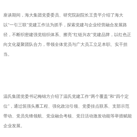
座谈期间，海大集团党委委员、研究院副院长王贵平介绍了海大
以“一引三联”党建工作法为抓手，探索党建与企业经营融合发展路
径，不断织密建强党组织体系、擦亮“红链兴农”党建品牌，以红色正
向文化凝聚团队合力，带领全体党员与广大员工立足本职、实干担
当。
温氏集团党委书记梅锦方介绍了温氏党建工作“两个覆盖”和“四个定
位”，通过筑强头雁工程、强化政治引领、党委挂点联系、支部示范
带动、党员先锋领航、党业融合考核、党日活动激发动能等举措赋能
企业发展。