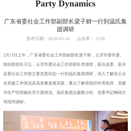
Party Dynamics
广东省委社会工作部副部长梁子财一行到温氏集
团调研
发布日期：2026-05-20
点击率：
2138
2月13日上午，广东省委社会工作部副部长梁子财，云浮市委常委、
组织部部长王弘，云浮市委社会工作部部长李德荣，新兴县委、新兴
县委社会工作部主要负责同志一行到温氏集团调研，深入了解非公企
业党建工作情况及高质量发展实践，重点了解党组织作用发挥、党建
与生产经营融合等方面情况。温氏集团总裁黎少松、党委书记梅锦方
等陪同调研。