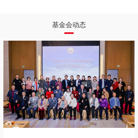
基金会动态