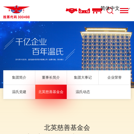
集团简介
董事长简介
集团大事记
企业荣誉
温氏党建
北英慈善基金会
温氏动态
北英慈善基金会