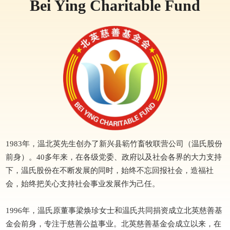
Bei Ying Charitable Fund
1983年，温北英先生创办了新兴县簕竹畜牧联营公司（温氏股份
前身）。40多年来，在各级党委、政府以及社会各界的大力支持
下，温氏股份在不断发展的同时，始终不忘回报社会，造福社
会，始终把关心支持社会事业发展作为己任。
1996年，温氏原董事梁焕珍女士和温氏共同捐资成立北英慈善基
金会前身，专注于慈善公益事业。北英慈善基金会成立以来，在