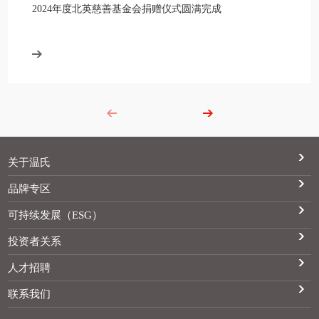
2024年度北英慈善基金会捐赠仪式圆满完成
关于温氏
品牌专区
可持续发展（ESG）
投资者关系
人才招聘
联系我们