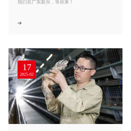
我们在广东新兴，等你来！
17
2025-02