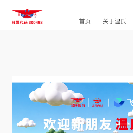
首页
关于温氏