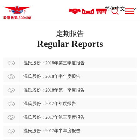
定期报告
Regular Reports
温氏股份：2018年第三季度报告
温氏股份：2018年半年度报告
温氏股份：2018年第一季度报告
温氏股份：2017年年度报告
温氏股份：2017年第三季度报告
温氏股份：2017年半年度报告