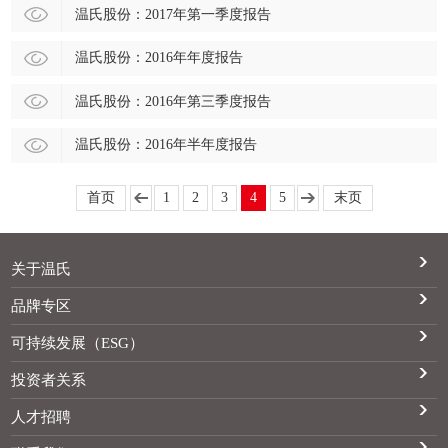
温氏股份：2017年第一季度报告
温氏股份：2016年年度报告
温氏股份：2016年第三季度报告
温氏股份：2016年半年度报告
首页
1
2
3
4
5
末页
关于温氏
品牌专区
可持续发展（ESG）
投资者关系
人才招聘