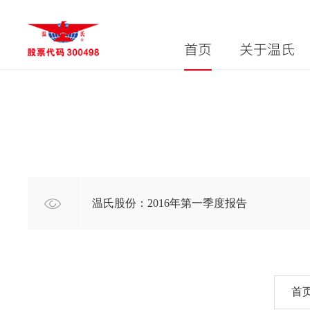
首页
关于温氏
温氏股份：2016年第一季度报告
首