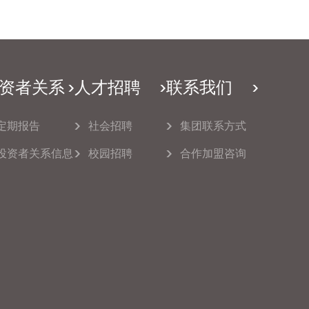
资者关系
人才招聘
联系我们
定期报告
社会招聘
集团联系方式
投资者关系信息
校园招聘
合作加盟咨询