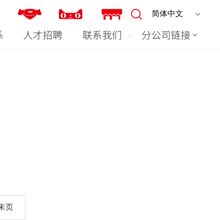
系
人才招聘
联系我们
分公司链接
末页