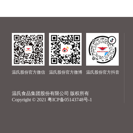
温氏股份官方微信
温氏股份官方微博
温氏股份官方抖音
温氏食品集团股份有限公司 版权所有
Copyright © 2021
粤ICP备05143748号-1